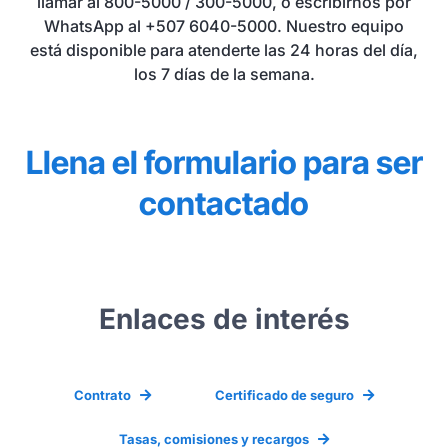
llamar al 800-5000 / 300-5000, o escribirnos por
WhatsApp al +507 6040-5000. Nuestro equipo
está disponible para atenderte las 24 horas del día,
los 7 días de la semana.
Llena el formulario para ser
contactado
Enlaces de interés
Contrato
Certificado de seguro
Tasas, comisiones y recargos