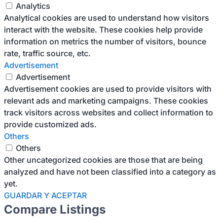
Analytics
Analytical cookies are used to understand how visitors
interact with the website. These cookies help provide
information on metrics the number of visitors, bounce
rate, traffic source, etc.
Advertisement
Advertisement
Advertisement cookies are used to provide visitors with
relevant ads and marketing campaigns. These cookies
track visitors across websites and collect information to
provide customized ads.
Others
Others
Other uncategorized cookies are those that are being
analyzed and have not been classified into a category as
yet.
GUARDAR Y ACEPTAR
Compare Listings