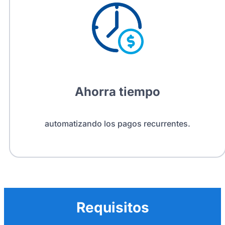
Ahorra tiempo
automatizando los pagos recurrentes.
Requisitos