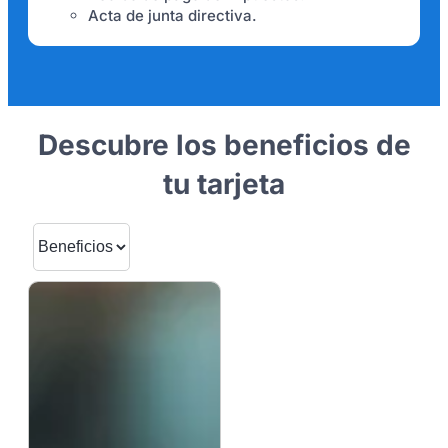
Acta de junta directiva.
Descubre los beneficios de
tu tarjeta