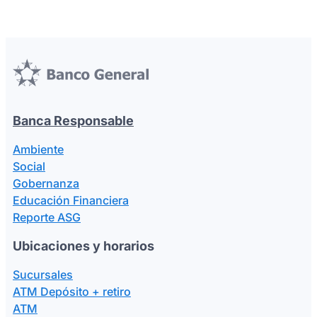
Banca Responsable
Ambiente
Social
Gobernanza
Educación Financiera
Reporte ASG
Ubicaciones y horarios
Sucursales
ATM Depósito + retiro
ATM