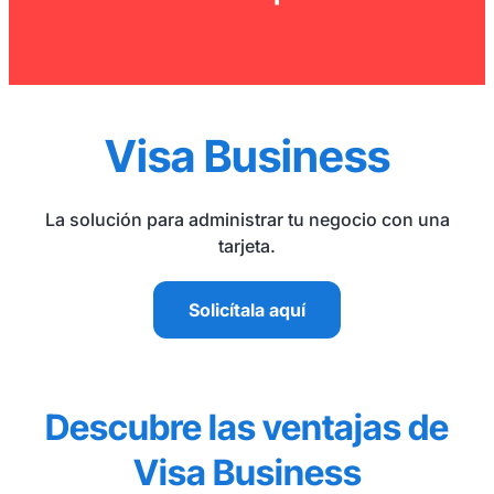
Visa Business
La solución para administrar tu negocio con una
tarjeta.
Solicítala aquí
Descubre las ventajas de
Visa Business