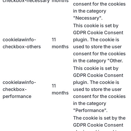
checkbox-necessary
months
consent for the cookies
in the category
"Necessary".
This cookie is set by
GDPR Cookie Consent
cookielawinfo-
11
plugin. The cookie is
checkbox-others
months
used to store the user
consent for the cookies
in the category "Other.
This cookie is set by
GDPR Cookie Consent
cookielawinfo-
plugin. The cookie is
11
checkbox-
used to store the user
months
performance
consent for the cookies
in the category
"Performance".
The cookie is set by the
GDPR Cookie Consent