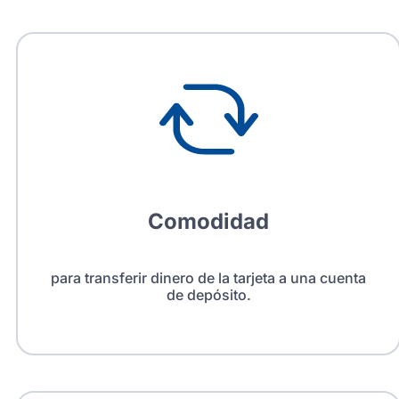
Comodidad
para transferir dinero de la tarjeta a una cuenta
de depósito.