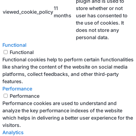
plugin and is used to
11
store whether or not
viewed_cookie_policy
months
user has consented to
the use of cookies. It
does not store any
personal data.
Functional
Functional
Functional cookies help to perform certain functionalities
like sharing the content of the website on social media
platforms, collect feedbacks, and other third-party
features.
Performance
Performance
Performance cookies are used to understand and
analyze the key performance indexes of the website
which helps in delivering a better user experience for the
visitors.
Analytics