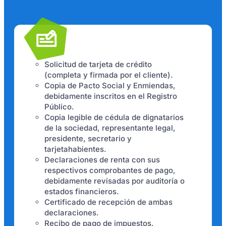
Solicitud de tarjeta de crédito
(completa y firmada por el cliente).
Copia de Pacto Social y Enmiendas,
debidamente inscritos en el Registro
Público.
Copia legible de cédula de dignatarios
de la sociedad, representante legal,
presidente, secretario y
tarjetahabientes.
Declaraciones de renta con sus
respectivos comprobantes de pago,
debidamente revisadas por auditoría o
estados financieros.
Certificado de recepción de ambas
declaraciones.
Recibo de pago de impuestos.