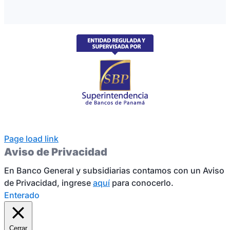
Page load link
Aviso de Privacidad
En Banco General y subsidiarias contamos con un Aviso
de Privacidad, ingrese
aquí
para conocerlo.
Enterado
Cerrar