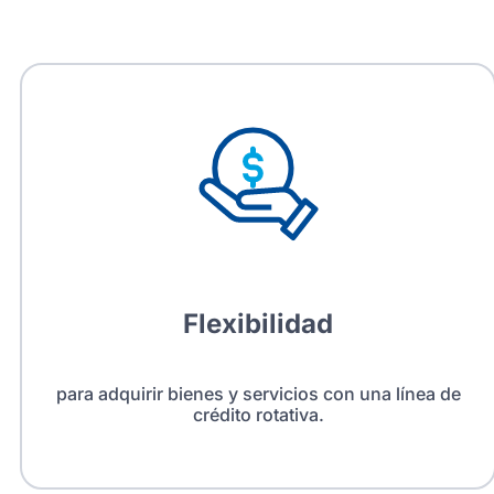
Flexibilidad
para adquirir bienes y servicios con una línea de
crédito rotativa.