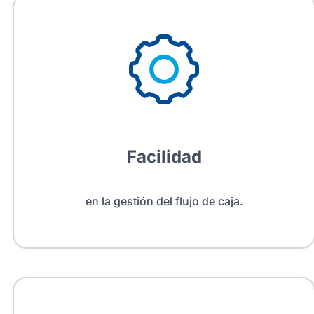
Facilidad
en la gestión del flujo de caja.