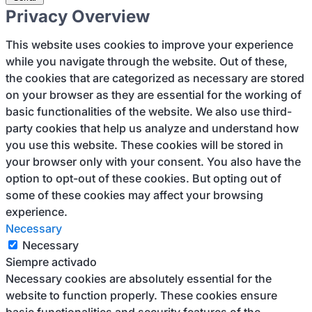
Privacy Overview
This website uses cookies to improve your experience
while you navigate through the website. Out of these,
the cookies that are categorized as necessary are stored
on your browser as they are essential for the working of
basic functionalities of the website. We also use third-
party cookies that help us analyze and understand how
you use this website. These cookies will be stored in
your browser only with your consent. You also have the
option to opt-out of these cookies. But opting out of
some of these cookies may affect your browsing
experience.
Necessary
Necessary
Siempre activado
Necessary cookies are absolutely essential for the
website to function properly. These cookies ensure