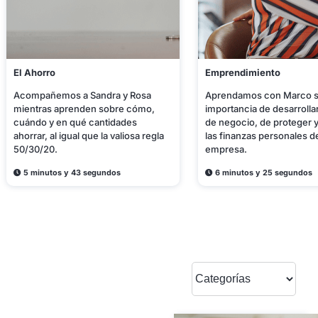
El Ahorro
Emprendimiento
Acompañemos a Sandra y Rosa
Aprendamos con Marco s
mientras aprenden sobre cómo,
importancia de desarrolla
cuándo y en qué cantidades
de negocio, de proteger 
ahorrar, al igual que la valiosa regla
las finanzas personales de
50/30/20.
empresa.
5 minutos y 43 segundos
6 minutos y 25 segundos