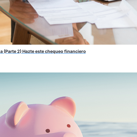
a (Parte 2) Hazte este chequeo financiero