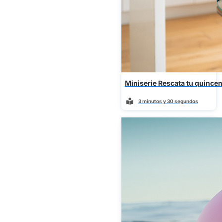
Miniserie Rescata tu quincen
3 minutos y 30 segundos