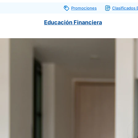
Promociones
Clasificados
Educación Financiera