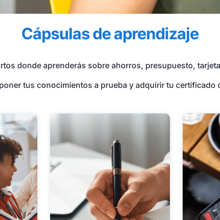
Cápsulas de aprendizaje
rtos donde aprenderás sobre ahorros, presupuesto, tarjet
 poner tus conocimientos a prueba y adquirir tu certificado 