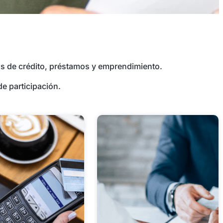
as de crédito, préstamos y emprendimiento.
de participación.