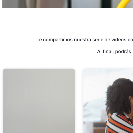
Te compartimos nuestra serie de videos co
Al final, podrás