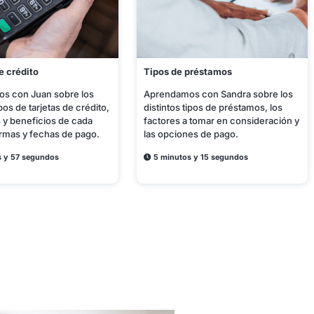
e crédito
Tipos de préstamos
s con Juan sobre los
Aprendamos con Sandra sobre los
ipos de tarjetas de crédito,
distintos tipos de préstamos, los
s y beneficios de cada
factores a tomar en consideración y
ormas y fechas de pago.
las opciones de pago.
 y 57 segundos
5 minutos y 15 segundos