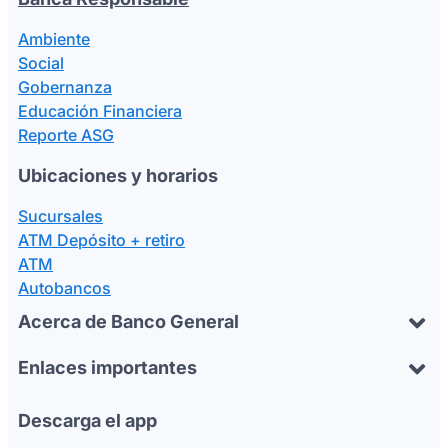
Ambiente
Social
Gobernanza
Educación Financiera
Reporte ASG
Ubicaciones y horarios
Sucursales
ATM Depósito + retiro
ATM
Autobancos
Acerca de Banco General
Enlaces importantes
Descarga el app