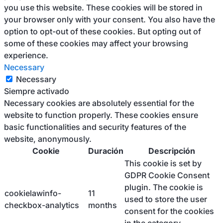
you use this website. These cookies will be stored in
your browser only with your consent. You also have the
option to opt-out of these cookies. But opting out of
some of these cookies may affect your browsing
experience.
Necessary
Necessary
Siempre activado
Necessary cookies are absolutely essential for the
website to function properly. These cookies ensure
basic functionalities and security features of the
website, anonymously.
Cookie
Duración
Descripción
This cookie is set by
GDPR Cookie Consent
plugin. The cookie is
cookielawinfo-
11
used to store the user
checkbox-analytics
months
consent for the cookies