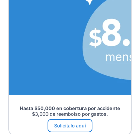
Hasta $50,000 en cobertura por accidente
$3,000 de reembolso por gastos.
Solicítalo aquí