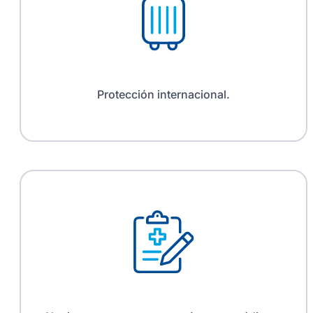
Protección internacional.