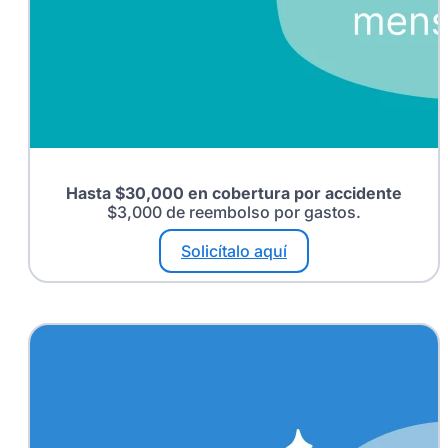
Hasta $30,000 en cobertura por accidente
$3,000 de reembolso por gastos.
Solicítalo aquí