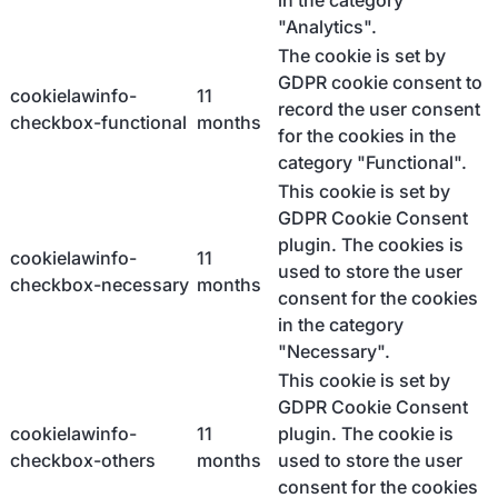
in the category
"Analytics".
The cookie is set by
GDPR cookie consent to
cookielawinfo-
11
record the user consent
checkbox-functional
months
for the cookies in the
category "Functional".
This cookie is set by
GDPR Cookie Consent
plugin. The cookies is
cookielawinfo-
11
used to store the user
checkbox-necessary
months
consent for the cookies
in the category
"Necessary".
This cookie is set by
GDPR Cookie Consent
cookielawinfo-
11
plugin. The cookie is
checkbox-others
months
used to store the user
consent for the cookies