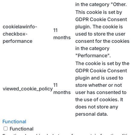
in the category "Other.
This cookie is set by
GDPR Cookie Consent
cookielawinfo-
plugin. The cookie is
11
checkbox-
used to store the user
months
performance
consent for the cookies
in the category
"Performance".
The cookie is set by the
GDPR Cookie Consent
plugin and is used to
11
store whether or not
viewed_cookie_policy
months
user has consented to
the use of cookies. It
does not store any
personal data.
Functional
Functional