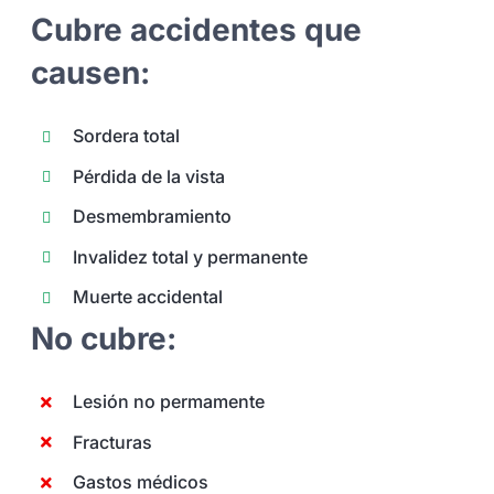
Cubre accidentes que
causen:
Sordera total
Pérdida de la vista
Desmembramiento
Invalidez total y permanente
Muerte accidental
No cubre:
Lesión no permamente
Fracturas
Gastos médicos