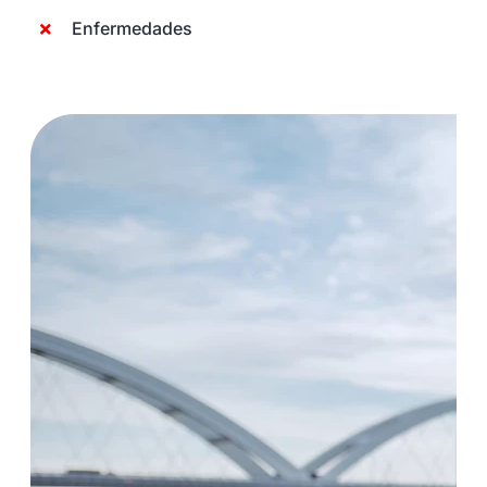
Enfermedades