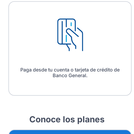
Paga desde tu cuenta o tarjeta de crédito de
Banco General.
Conoce los planes