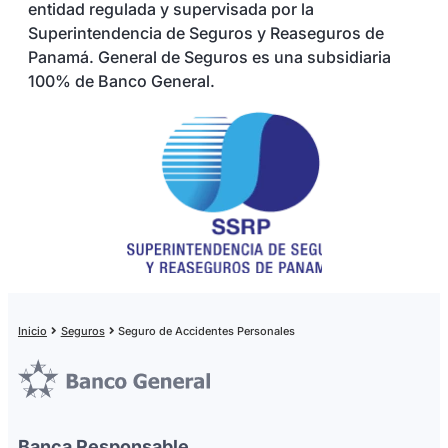
entidad regulada y supervisada por la
Superintendencia de Seguros y Reaseguros de
Panamá. General de Seguros es una subsidiaria
100% de Banco General.
Inicio
Seguros
Seguro de Accidentes Personales
Banca Responsable