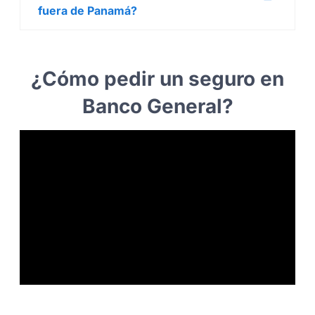
fuera de Panamá?
¿Cómo pedir un seguro en
Banco General?