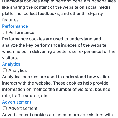
Functional cookies help to perform certain functionalities
like sharing the content of the website on social media
platforms, collect feedbacks, and other third-party
features.
Performance
Performance
Performance cookies are used to understand and
analyze the key performance indexes of the website
which helps in delivering a better user experience for the
visitors.
Analytics
Analytics
Analytical cookies are used to understand how visitors
interact with the website. These cookies help provide
information on metrics the number of visitors, bounce
rate, traffic source, etc.
Advertisement
Advertisement
Advertisement cookies are used to provide visitors with