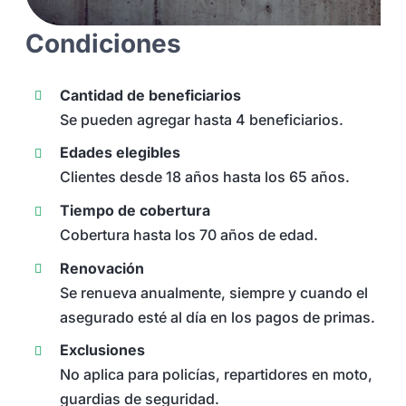
Condiciones
Cantidad de beneficiarios
Se pueden agregar hasta 4 beneficiarios.
Edades elegibles
Clientes desde 18 años hasta los 65 años.
Tiempo de cobertura
Cobertura hasta los 70 años de edad.
Renovación
Se renueva anualmente, siempre y cuando el
asegurado esté al día en los pagos de primas.
Exclusiones
No aplica para policías, repartidores en moto,
guardias de seguridad.