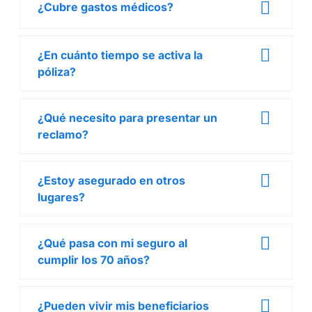
¿Cubre gastos médicos?
¿En cuánto tiempo se activa la
póliza?
¿Qué necesito para presentar un
reclamo?
¿Estoy asegurado en otros
lugares?
¿Qué pasa con mi seguro al
cumplir los 70 años?
¿Pueden vivir mis beneficiarios