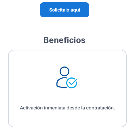
Solicítalo aquí
Beneficios
Activación inmediata desde la contratación.