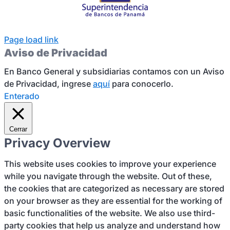
Page load link
Aviso de Privacidad
En Banco General y subsidiarias contamos con un Aviso
de Privacidad, ingrese
aquí
para conocerlo.
Enterado
Cerrar
Privacy Overview
This website uses cookies to improve your experience
while you navigate through the website. Out of these,
the cookies that are categorized as necessary are stored
on your browser as they are essential for the working of
basic functionalities of the website. We also use third-
party cookies that help us analyze and understand how