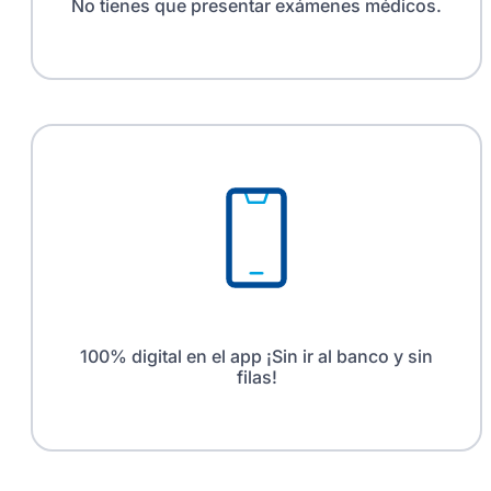
No tienes que presentar exámenes médicos.
100% digital en el app ¡Sin ir al banco y sin
filas!