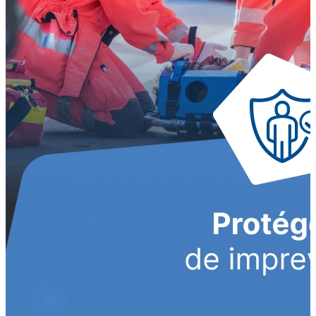
Seguros y Asistencias