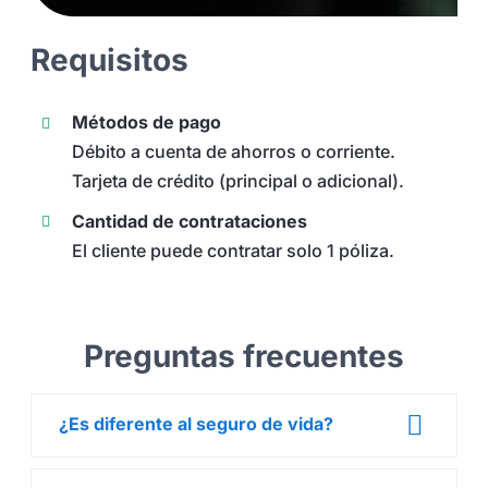
Requisitos
Métodos de pago
Débito a cuenta de ahorros o corriente.
Tarjeta de crédito (principal o adicional).
Cantidad de contrataciones
El cliente puede contratar solo 1 póliza.
Preguntas frecuentes
¿Es diferente al seguro de vida?