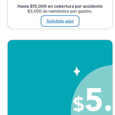
Hasta $15,000 en cobertura por accidente
$3,000 de reembolso por gastos.
Solicítalo aquí