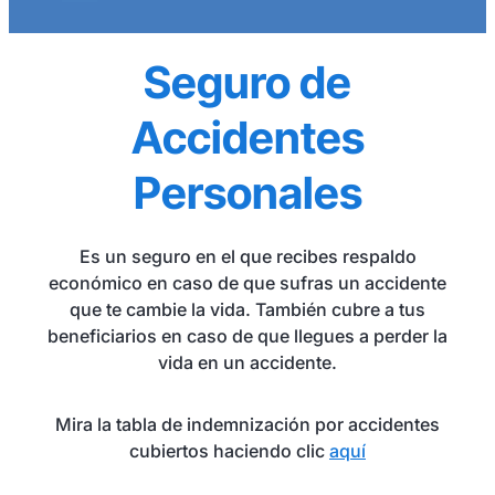
Seguro de
Accidentes
Personales
Es un seguro en el que recibes respaldo
económico en caso de que sufras un accidente
que te cambie la vida. También cubre a tus
beneficiarios en caso de que llegues a perder la
vida en un accidente.
Mira la tabla de indemnización por accidentes
cubiertos haciendo clic
aquí