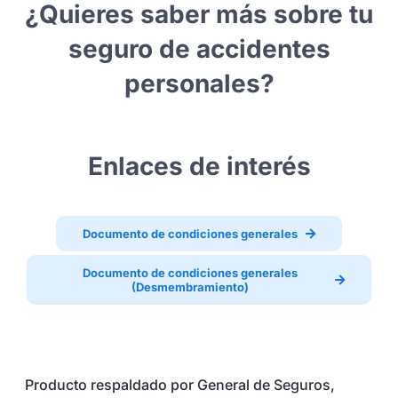
¿Quieres saber más sobre tu
seguro de accidentes
personales?
Enlaces de interés
Documento de condiciones generales
Documento de condiciones generales
(Desmembramiento)
Producto respaldado por General de Seguros,