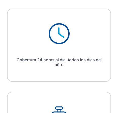
Cobertura 24 horas al día, todos los días del
año.