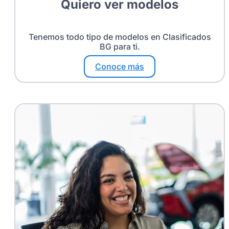
Quiero ver modelos
Tenemos todo tipo de modelos en Clasificados
BG para ti.
Conoce más