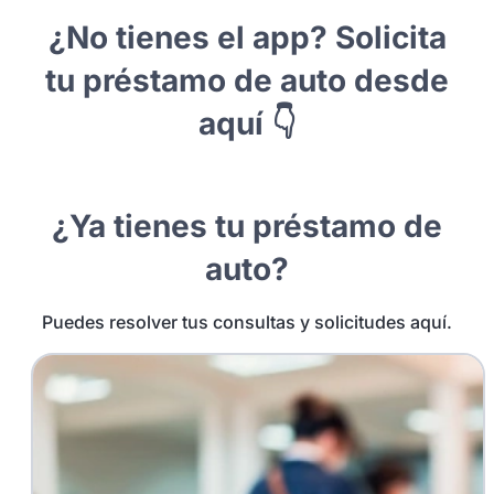
¿No tienes el app? Solicita
tu préstamo de auto desde
aquí 👇
¿Ya tienes tu préstamo de
auto?
Puedes resolver tus consultas y solicitudes aquí.