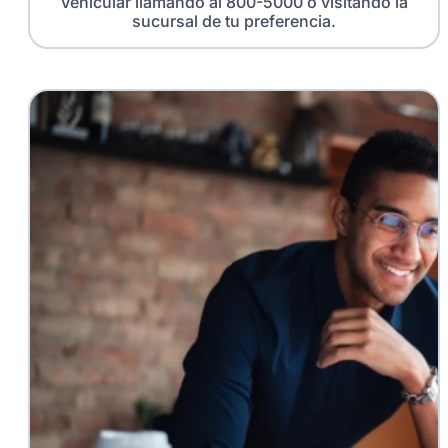
Vehicular llamando al 800-5000 o visitando la
sucursal de tu preferencia.