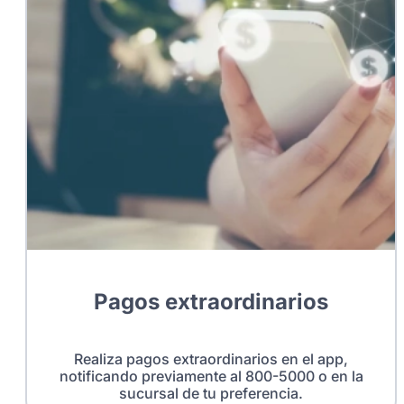
Pagos extraordinarios
Realiza pagos extraordinarios en el app,
notificando previamente al 800-5000 o en la
sucursal de tu preferencia.