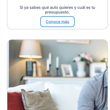
Si ya sabes qué auto quieres y cuál es tu
presupuesto.
Conoce más