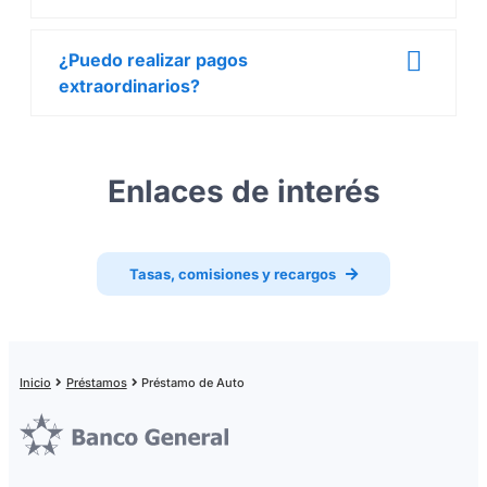
¿Puedo realizar pagos
extraordinarios?
Enlaces de interés
Tasas, comisiones y recargos
Inicio
Préstamos
Préstamo de Auto