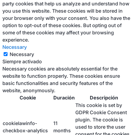
party cookies that help us analyze and understand how
you use this website. These cookies will be stored in
your browser only with your consent. You also have the
option to opt-out of these cookies. But opting out of
some of these cookies may affect your browsing
experience.
Necessary
Necessary
Siempre activado
Necessary cookies are absolutely essential for the
website to function properly. These cookies ensure
basic functionalities and security features of the
website, anonymously.
Cookie
Duración
Descripción
This cookie is set by
GDPR Cookie Consent
plugin. The cookie is
cookielawinfo-
11
used to store the user
checkbox-analytics
months
consent for the cookies