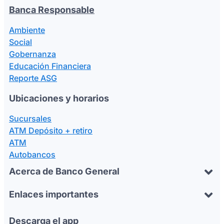
Banca Responsable
Ambiente
Social
Gobernanza
Educación Financiera
Reporte ASG
Ubicaciones y horarios
Sucursales
ATM Depósito + retiro
ATM
Autobancos
Acerca de Banco General
Enlaces importantes
Descarga el app