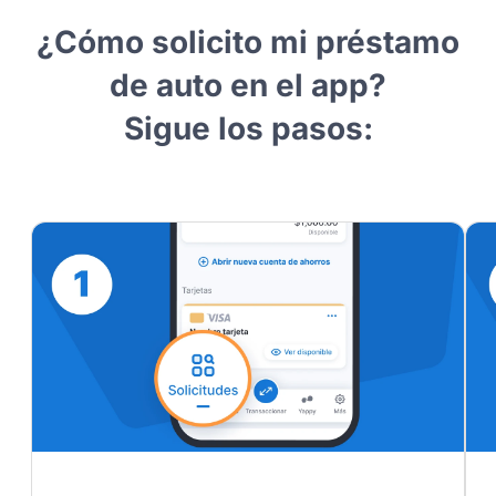
¿Cómo solicito mi préstamo
de auto en el app?
Sigue los pasos: