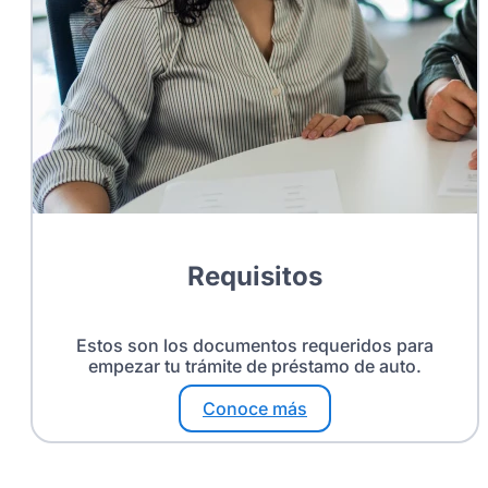
Requisitos
Estos son los documentos requeridos para
empezar tu trámite de préstamo de auto.
Conoce más