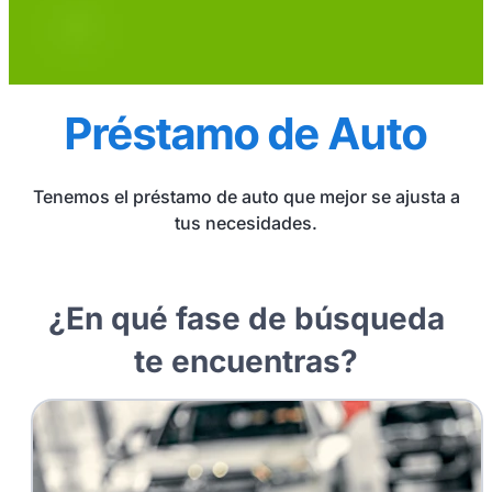
Préstamo de Auto
Tenemos el préstamo de auto que mejor se ajusta a
tus necesidades.
¿En qué fase de búsqueda
te encuentras?