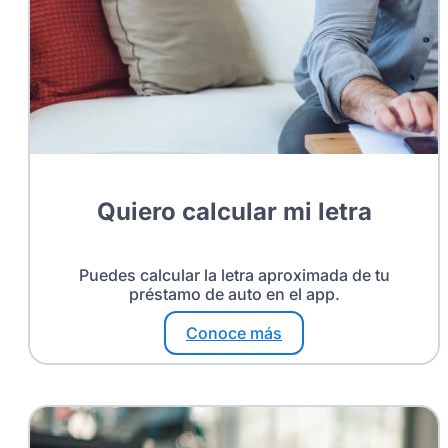
Quiero calcular mi letra
Puedes calcular la letra aproximada de tu
préstamo de auto en el app.
Conoce más