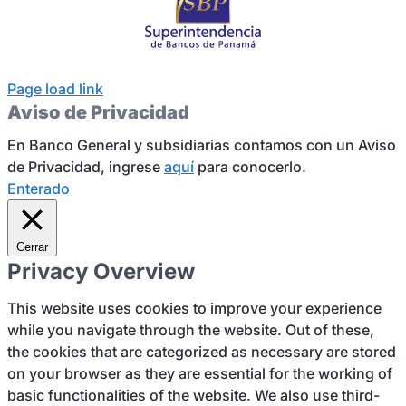
Page load link
Aviso de Privacidad
En Banco General y subsidiarias contamos con un Aviso
de Privacidad, ingrese
aquí
para conocerlo.
Enterado
Cerrar
Privacy Overview
This website uses cookies to improve your experience
while you navigate through the website. Out of these,
the cookies that are categorized as necessary are stored
on your browser as they are essential for the working of
basic functionalities of the website. We also use third-