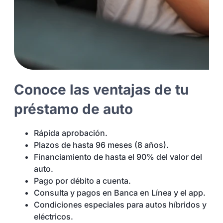
Conoce las ventajas de tu
préstamo de auto
Rápida aprobación.
Plazos de hasta 96 meses (8 años).
Financiamiento de hasta el 90% del valor del
auto.
Pago por débito a cuenta.
Consulta y pagos en Banca en Línea y el app.
Condiciones especiales para autos híbridos y
eléctricos.