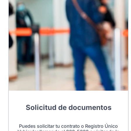
Solicitud de documentos
Puedes solicitar tu contrato o Registro Único