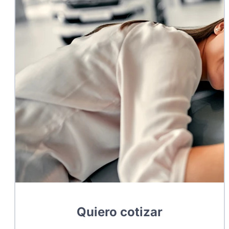
Quiero cotizar