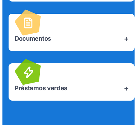
Documentos
Préstamos verdes