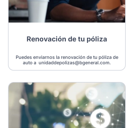
Renovación de tu póliza
Puedes enviarnos la renovación de tu póliza de
auto a unidaddepolizas@bgeneral.com.