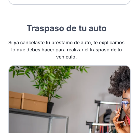
Traspaso de tu auto
Si ya cancelaste tu préstamo de auto, te explicamos
lo que debes hacer para realizar el traspaso de tu
vehículo.