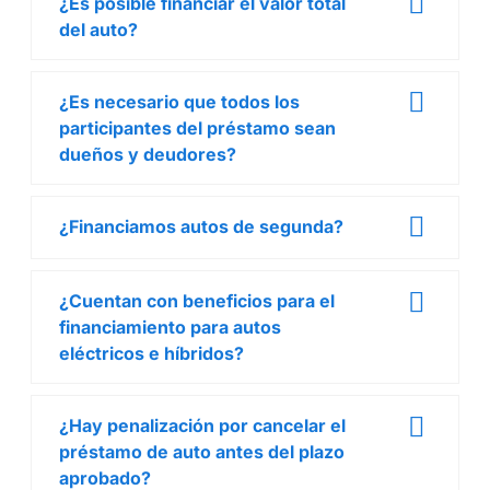
¿Es posible financiar el valor total
del auto?
¿Es necesario que todos los
participantes del préstamo sean
dueños y deudores?
¿Financiamos autos de segunda?
¿Cuentan con beneficios para el
financiamiento para autos
eléctricos e híbridos?
¿Hay penalización por cancelar el
préstamo de auto antes del plazo
aprobado?