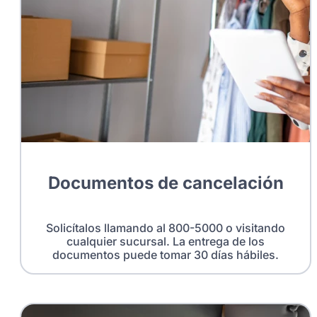
Documentos de cancelación
Solicítalos llamando al 800-5000 o visitando
cualquier sucursal. La entrega de los
documentos puede tomar 30 días hábiles.