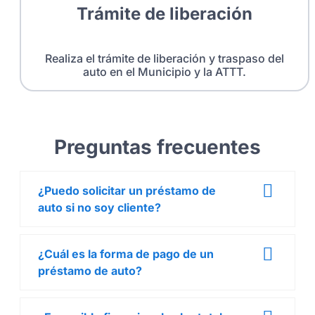
Trámite de liberación
Realiza el trámite de liberación y traspaso del
auto en el Municipio y la ATTT.
Preguntas frecuentes
¿Puedo solicitar un préstamo de
auto si no soy cliente?
¿Cuál es la forma de pago de un
préstamo de auto?