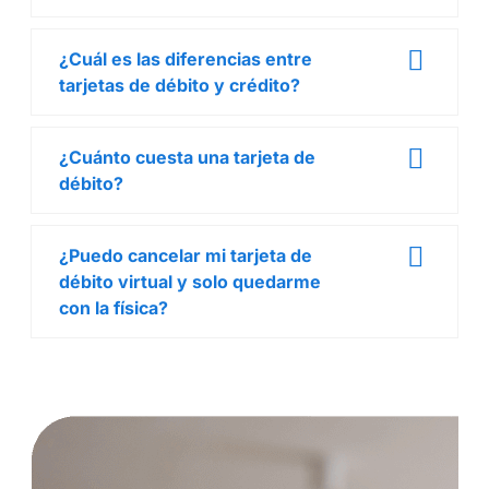
¿Cuál es las diferencias entre
tarjetas de débito y crédito?
¿Cuánto cuesta una tarjeta de
débito?
¿Puedo cancelar mi tarjeta de
débito virtual y solo quedarme
con la física?