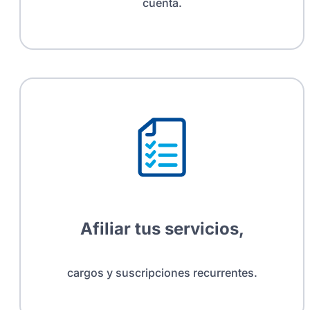
cuenta.
Afiliar tus servicios,
cargos y suscripciones recurrentes.