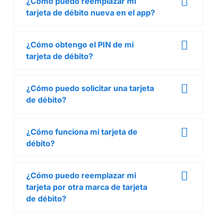
¿Cómo puedo reemplazar mi
tarjeta de débito nueva en el app?
¿Cómo obtengo el PIN de mi
tarjeta de débito?
¿Cómo puedo solicitar una tarjeta
de débito?
¿Cómo funciona mi tarjeta de
débito?
¿Cómo puedo reemplazar mi
tarjeta por otra marca de tarjeta
de débito?