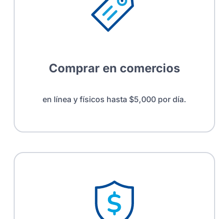
Comprar en comercios
en línea y físicos hasta $5,000 por día.