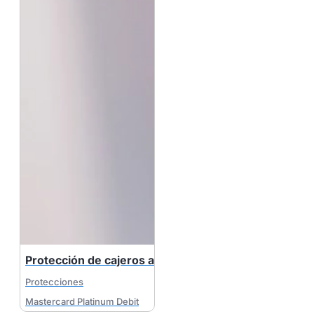
Protección de cajeros automáticos (ATM)
Protecciones
Mastercard Platinum Debit