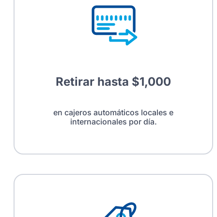
Retirar hasta $1,000
en cajeros automáticos locales e
internacionales por día.