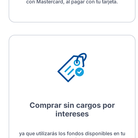
con Mastercard, al pagar con tu tarjeta.
Comprar sin cargos por
intereses
ya que utilizarás los fondos disponibles en tu