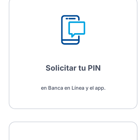
Solicitar tu PIN
en Banca en Línea y el app.