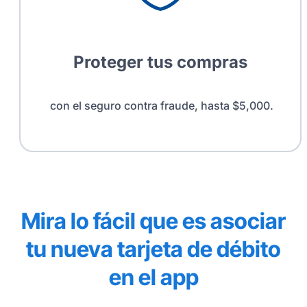
Proteger tus compras
con el seguro contra fraude, hasta $5,000.
Mira lo fácil que es asociar
tu nueva tarjeta de débito
en el app