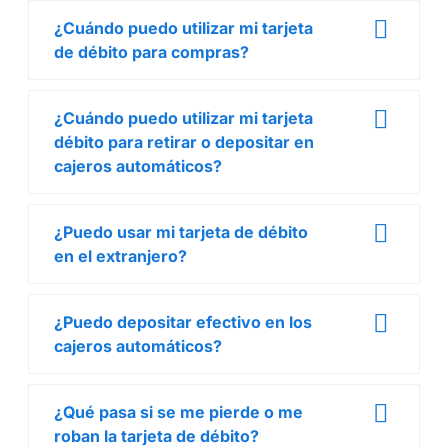
¿Cuándo puedo utilizar mi tarjeta
de débito para compras?
¿Cuándo puedo utilizar mi tarjeta
débito para retirar o depositar en
cajeros automáticos?
¿Puedo usar mi tarjeta de débito
en el extranjero?
¿Puedo depositar efectivo en los
cajeros automáticos?
¿Qué pasa si se me pierde o me
roban la tarjeta de débito?