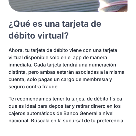
¿Qué es una tarjeta de
débito virtual?
Ahora, tu tarjeta de débito viene con una tarjeta
virtual disponible solo en el app de manera
inmediata. Cada tarjeta tendrá una numeración
distinta, pero ambas estarán asociadas a la misma
cuenta, solo pagas un cargo de membresía y
seguro contra fraude.
Te recomendamos tener tu tarjeta de débito física
que es ideal para depositar y retirar dinero en los
cajeros automáticos de Banco General a nivel
nacional. Búscala en la sucursal de tu preferencia.