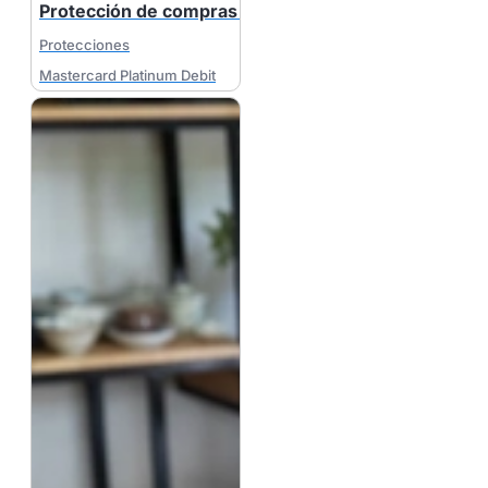
Protección de compras con cobertura de envío
Protecciones
Mastercard Platinum Debit