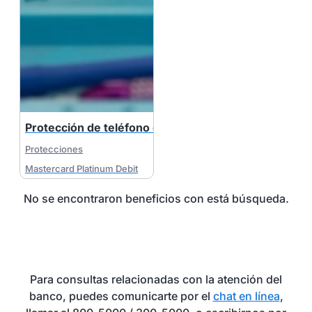
Protección de teléfono celular
Protecciones
Mastercard Platinum Debit
No se encontraron beneficios con está búsqueda.
Para consultas relacionadas con la atención del
banco, puedes comunicarte por el
chat en línea
,