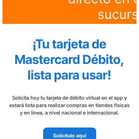
¡Tu tarjeta de
Mastercard Débito,
lista para usar!
Solicita hoy tu tarjeta de débito virtual en el app y
estará lista para realizar compras en tiendas físicas
y en línea, a nivel nacional e internacional.
Solicítalo aquí