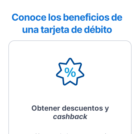
Conoce los beneficios de
una tarjeta de débito
Obtener descuentos y
cashback