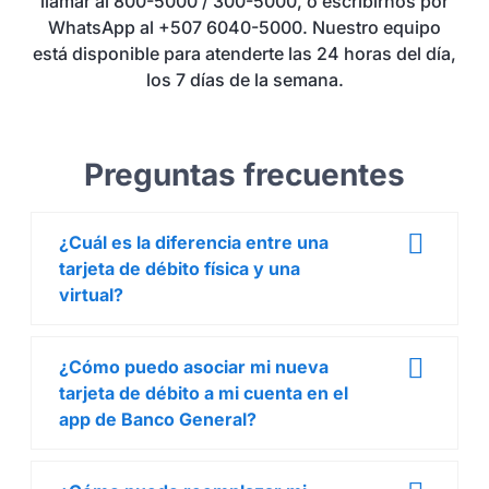
llamar al 800-5000 / 300-5000, o escribirnos por
WhatsApp al +507 6040-5000. Nuestro equipo
está disponible para atenderte las 24 horas del día,
los 7 días de la semana.
Preguntas frecuentes
¿Cuál es la diferencia entre una
tarjeta de débito física y una
virtual?
¿Cómo puedo asociar mi nueva
tarjeta de débito a mi cuenta en el
app de Banco General?