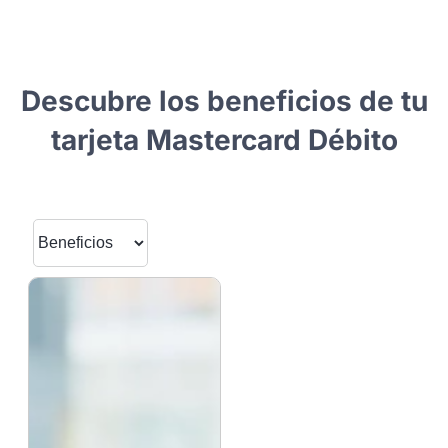
Descubre los beneficios de tu
tarjeta Mastercard Débito