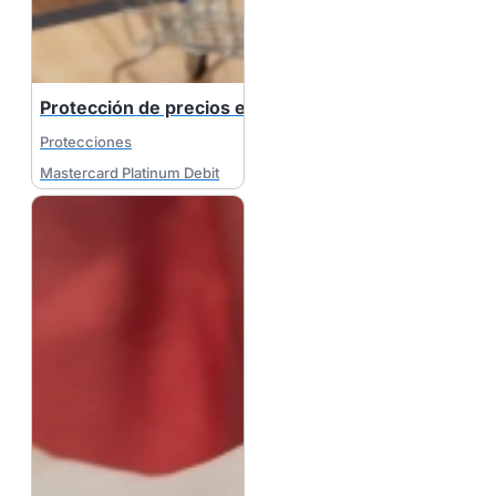
Protección de precios e-Commerce
Protecciones
Mastercard Platinum Debit