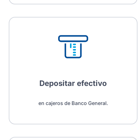
Depositar efectivo
en cajeros de Banco General.