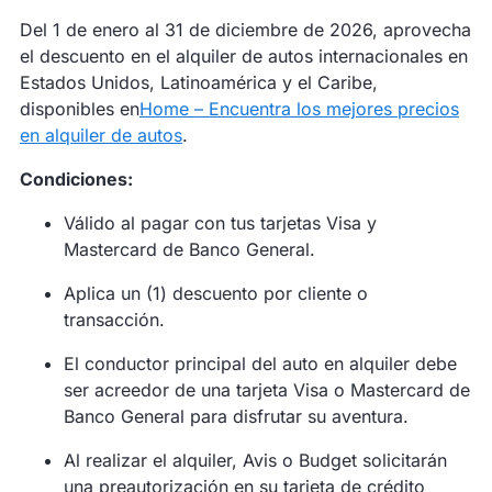
Del 1 de enero al 31 de diciembre de 2026, aprovecha
el descuento en el alquiler de autos internacionales en
Estados Unidos, Latinoamérica y el Caribe,
disponibles en
Home – Encuentra los mejores precios
en alquiler de autos
.
Condiciones:
Válido al pagar con tus tarjetas Visa y
Mastercard de Banco General.
Aplica un (1) descuento por cliente o
transacción.
El conductor principal del auto en alquiler debe
ser acreedor de una tarjeta Visa o Mastercard de
Banco General para disfrutar su aventura.
Al realizar el alquiler, Avis o Budget solicitarán
una preautorización en su tarjeta de crédito