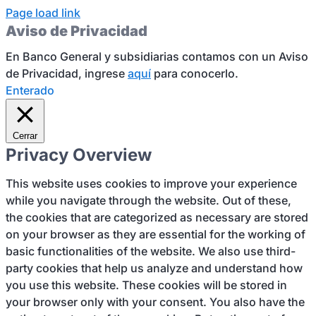
Page load link
Aviso de Privacidad
En Banco General y subsidiarias contamos con un Aviso
de Privacidad, ingrese
aquí
para conocerlo.
Enterado
Cerrar
Privacy Overview
This website uses cookies to improve your experience
while you navigate through the website. Out of these,
the cookies that are categorized as necessary are stored
on your browser as they are essential for the working of
basic functionalities of the website. We also use third-
party cookies that help us analyze and understand how
you use this website. These cookies will be stored in
your browser only with your consent. You also have the