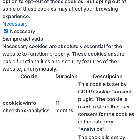
option to opt-out of these cookies. But opting out of
some of these cookies may affect your browsing
experience.
Necessary
Necessary
Siempre activado
Necessary cookies are absolutely essential for the
website to function properly. These cookies ensure
basic functionalities and security features of the
website, anonymously.
Cookie
Duración
Descripción
This cookie is set by
GDPR Cookie Consent
plugin. The cookie is
cookielawinfo-
11
used to store the user
checkbox-analytics
months
consent for the cookies
in the category
"Analytics".
The cookie is set by