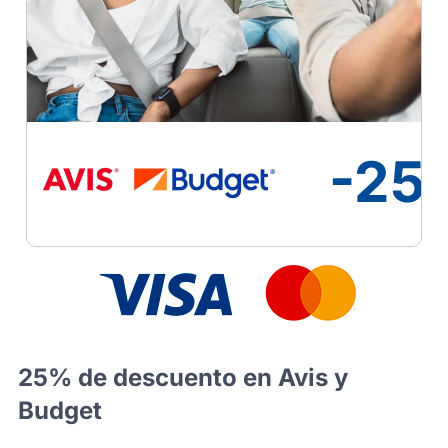
Seguros y Asistencias
25% de descuento en Avis y
Budget