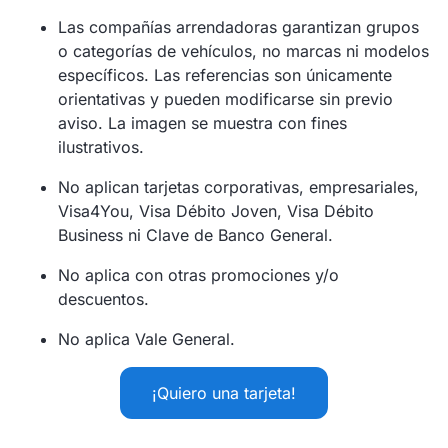
Las compañías arrendadoras garantizan grupos
o categorías de vehículos, no marcas ni modelos
específicos. Las referencias son únicamente
orientativas y pueden modificarse sin previo
aviso. La imagen se muestra con fines
ilustrativos.
No aplican tarjetas corporativas, empresariales,
Visa4You, Visa Débito Joven, Visa Débito
Business ni Clave de Banco General.
No aplica con otras promociones y/o
descuentos.
No aplica Vale General.
¡Quiero una tarjeta!