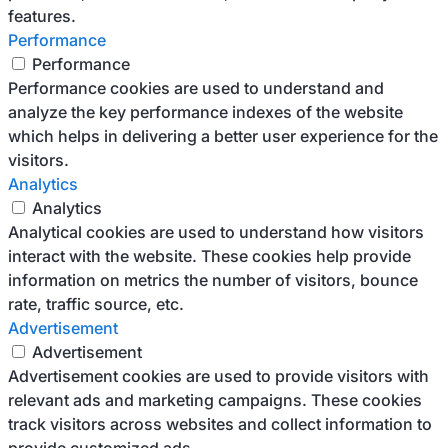
features.
Performance
Performance
Performance cookies are used to understand and
analyze the key performance indexes of the website
which helps in delivering a better user experience for the
visitors.
Analytics
Analytics
Analytical cookies are used to understand how visitors
interact with the website. These cookies help provide
information on metrics the number of visitors, bounce
rate, traffic source, etc.
Advertisement
Advertisement
Advertisement cookies are used to provide visitors with
relevant ads and marketing campaigns. These cookies
track visitors across websites and collect information to