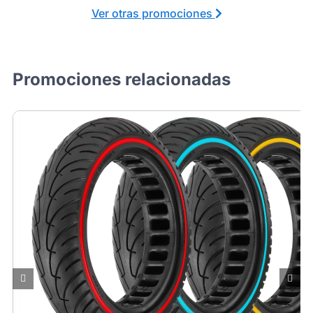
Ver otras promociones
Promociones relacionadas