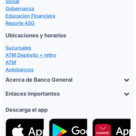
Social
Gobernanza
Educación Financiera
Reporte ASG
Ubicaciones y horarios
Sucursales
ATM Depósito + retiro
ATM
Autobancos
Acerca de Banco General
Enlaces importantes
Descarga el app