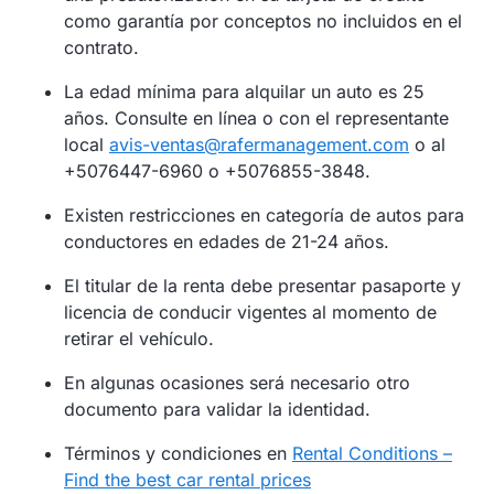
como garantía por conceptos no incluidos en el
contrato.
La edad mínima para alquilar un auto es 25
años. Consulte en línea o con el representante
local
avis-ventas@rafermanagement.com
o al
+5076447-6960 o +5076855-3848.
Existen restricciones en categoría de autos para
conductores en edades de 21-24 años.
El titular de la renta debe presentar pasaporte y
licencia de conducir vigentes al momento de
retirar el vehículo.
En algunas ocasiones será necesario otro
documento para validar la identidad.
Términos y condiciones en
Rental Conditions –
Find the best car rental prices