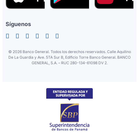
Síguenos
©
2026 Banco General. Todos los derechos reservados. Calle Aquilino
De La Guardia y Ave. 5TA Sur B, Edificio Torre Banco General. BANCO
GENERAL, S.A. – RUC 280-134-61098 DV 2.