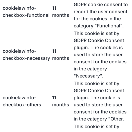
GDPR cookie consent to
cookielawinfo-
11
record the user consent
checkbox-functional
months
for the cookies in the
category "Functional".
This cookie is set by
GDPR Cookie Consent
plugin. The cookies is
cookielawinfo-
11
used to store the user
checkbox-necessary
months
consent for the cookies
in the category
"Necessary".
This cookie is set by
GDPR Cookie Consent
cookielawinfo-
11
plugin. The cookie is
checkbox-others
months
used to store the user
consent for the cookies
in the category "Other.
This cookie is set by