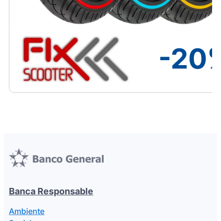
Banca Responsable
Ambiente