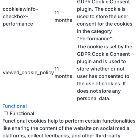
GDPR Cookie Consent
cookielawinfo-
plugin. The cookie is
11
checkbox-
used to store the user
months
performance
consent for the cookies
in the category
"Performance".
The cookie is set by the
GDPR Cookie Consent
plugin and is used to
11
store whether or not
viewed_cookie_policy
months
user has consented to
the use of cookies. It
does not store any
personal data.
Functional
Functional
Functional cookies help to perform certain functionalities
like sharing the content of the website on social media
platforms, collect feedbacks, and other third-party