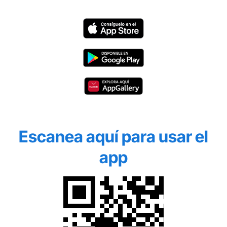
Escanea aquí para usar el
app