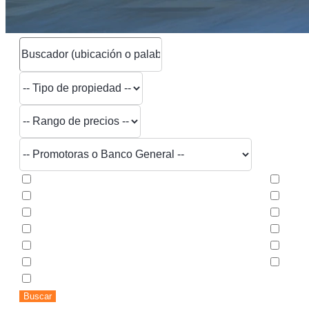
Buscar