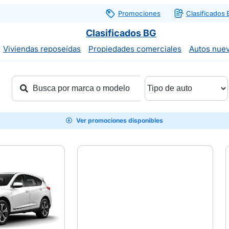
Promociones
Clasificados
Clasificados BG
Viviendas reposeídas
Propiedades comerciales
Autos nue
Ver promociones disponibles