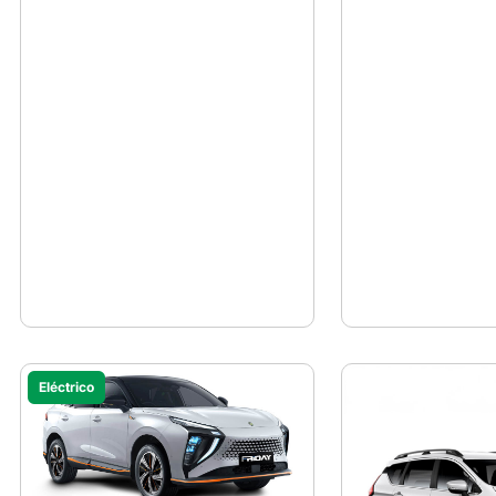
Eléctrico