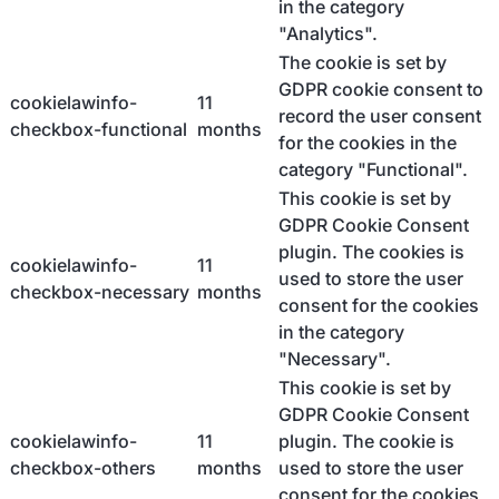
in the category
"Analytics".
The cookie is set by
GDPR cookie consent to
cookielawinfo-
11
record the user consent
checkbox-functional
months
for the cookies in the
category "Functional".
This cookie is set by
GDPR Cookie Consent
plugin. The cookies is
cookielawinfo-
11
used to store the user
checkbox-necessary
months
consent for the cookies
in the category
"Necessary".
This cookie is set by
GDPR Cookie Consent
cookielawinfo-
11
plugin. The cookie is
checkbox-others
months
used to store the user
consent for the cookies