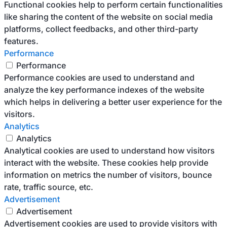
Functional cookies help to perform certain functionalities
like sharing the content of the website on social media
platforms, collect feedbacks, and other third-party
features.
Performance
Performance
Performance cookies are used to understand and
analyze the key performance indexes of the website
which helps in delivering a better user experience for the
visitors.
Analytics
Analytics
Analytical cookies are used to understand how visitors
interact with the website. These cookies help provide
information on metrics the number of visitors, bounce
rate, traffic source, etc.
Advertisement
Advertisement
Advertisement cookies are used to provide visitors with