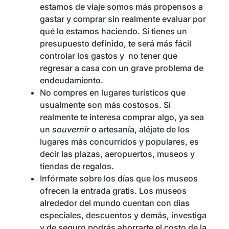
estamos de viaje somos más propensos a
gastar y comprar sin realmente evaluar por
qué lo estamos haciendo. Si tienes un
presupuesto definido, te será más fácil
controlar los gastos y no tener que
regresar a casa con un grave problema de
endeudamiento.
No compres en lugares turísticos que
usualmente son más costosos. Si
realmente te interesa comprar algo, ya sea
un
souvernir
o artesanía, aléjate de los
lugares más concurridos y populares, es
decir las plazas, aeropuertos, museos y
tiendas de regalos.
Infórmate sobre los días que los museos
ofrecen la entrada gratis. Los museos
alrededor del mundo cuentan con días
especiales, descuentos y demás, investiga
y de seguro podrás ahorrarte el costo de la