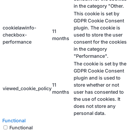
in the category "Other.
This cookie is set by
GDPR Cookie Consent
cookielawinfo-
plugin. The cookie is
11
checkbox-
used to store the user
months
performance
consent for the cookies
in the category
"Performance".
The cookie is set by the
GDPR Cookie Consent
plugin and is used to
11
store whether or not
viewed_cookie_policy
months
user has consented to
the use of cookies. It
does not store any
personal data.
Functional
Functional