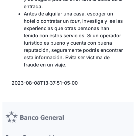
entrada.
Antes de alquilar una casa, escoger un
hotel o contratar un
tour
, investiga y lee las
experiencias que otras personas han
tenido con estos servicios. Si un operador
turístico es bueno y cuenta con buena
reputación, seguramente podrás encontrar
esta información. Evita ser víctima de
fraude en un viaje.
2023-08-08T13:37:51-05:00