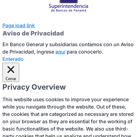
Page load link
Aviso de Privacidad
En Banco General y subsidiarias contamos con un Aviso
de Privacidad, ingrese
aquí
para conocerlo.
Enterado
Cerrar
Privacy Overview
This website uses cookies to improve your experience
while you navigate through the website. Out of these,
the cookies that are categorized as necessary are stored
on your browser as they are essential for the working of
basic functionalities of the website. We also use third-
party cookies that help us analyze and understand how