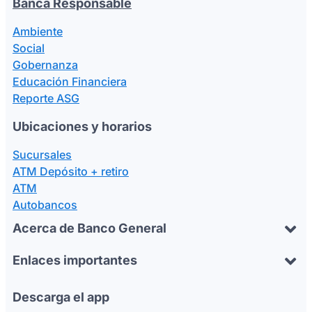
Banca Responsable
Ambiente
Social
Gobernanza
Educación Financiera
Reporte ASG
Ubicaciones y horarios
Sucursales
ATM Depósito + retiro
ATM
Autobancos
Acerca de Banco General
Enlaces importantes
Descarga el app