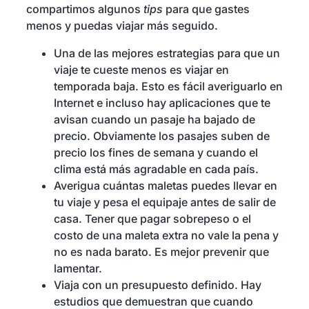
compartimos algunos
tips
para que gastes
menos y puedas viajar más seguido.
Una de las mejores estrategias para que un
viaje te cueste menos es viajar en
temporada baja. Esto es fácil averiguarlo en
Internet e incluso hay aplicaciones que te
avisan cuando un pasaje ha bajado de
precio. Obviamente los pasajes suben de
precio los fines de semana y cuando el
clima está más agradable en cada país.
Averigua cuántas maletas puedes llevar en
tu viaje y pesa el equipaje antes de salir de
casa. Tener que pagar sobrepeso o el
costo de una maleta extra no vale la pena y
no es nada barato. Es mejor prevenir que
lamentar.
Viaja con un presupuesto definido. Hay
estudios que demuestran que cuando