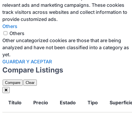
relevant ads and marketing campaigns. These cookies
track visitors across websites and collect information to
provide customized ads.
Others
Others
Other uncategorized cookies are those that are being
analyzed and have not been classified into a category as
yet.
GUARDAR Y ACEPTAR
Compare Listings
Compare
Clear
Título
Precio
Estado
Tipo
Superfici