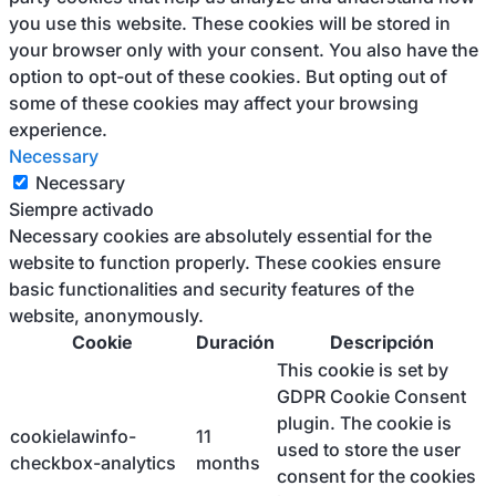
you use this website. These cookies will be stored in
your browser only with your consent. You also have the
option to opt-out of these cookies. But opting out of
some of these cookies may affect your browsing
experience.
Necessary
Necessary
Siempre activado
Necessary cookies are absolutely essential for the
website to function properly. These cookies ensure
basic functionalities and security features of the
website, anonymously.
Cookie
Duración
Descripción
This cookie is set by
GDPR Cookie Consent
plugin. The cookie is
cookielawinfo-
11
used to store the user
checkbox-analytics
months
consent for the cookies