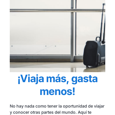
Seguros y Asistencias
¡Viaja más, gasta
menos!
No hay nada como tener la oportunidad de viajar
y conocer otras partes del mundo. Aquí te