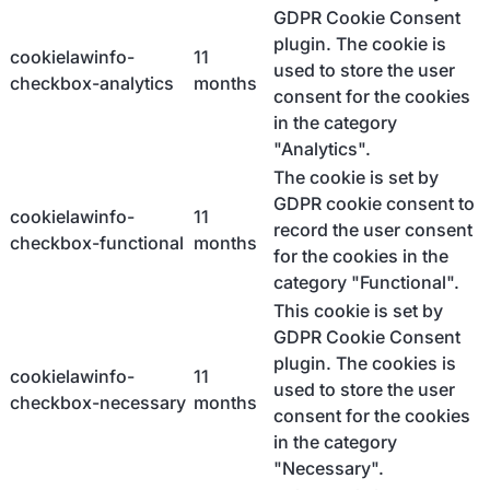
GDPR Cookie Consent
plugin. The cookie is
cookielawinfo-
11
used to store the user
checkbox-analytics
months
consent for the cookies
in the category
"Analytics".
The cookie is set by
GDPR cookie consent to
cookielawinfo-
11
record the user consent
checkbox-functional
months
for the cookies in the
category "Functional".
This cookie is set by
GDPR Cookie Consent
plugin. The cookies is
cookielawinfo-
11
used to store the user
checkbox-necessary
months
consent for the cookies
in the category
"Necessary".