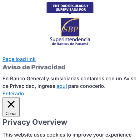
Page load link
Aviso de Privacidad
En Banco General y subsidiarias contamos con un Aviso
de Privacidad, ingrese
aquí
para conocerlo.
Enterado
Cerrar
Privacy Overview
This website uses cookies to improve your experience