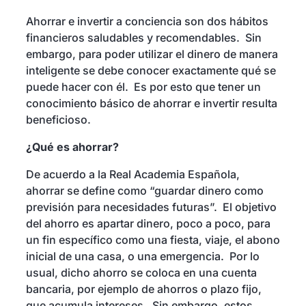
Seguros y Asistencias
Ahorrar e invertir a conciencia son dos hábitos
financieros saludables y recomendables. Sin
embargo, para poder utilizar el dinero de manera
inteligente se debe conocer exactamente qué se
puede hacer con él. Es por esto que tener un
conocimiento básico de ahorrar e invertir resulta
beneficioso.
¿Qué es ahorrar?
De acuerdo a la Real Academia Española,
ahorrar se define como “guardar dinero como
previsión para necesidades futuras”. El objetivo
del ahorro es apartar dinero, poco a poco, para
un fin específico como una fiesta, viaje, el abono
inicial de una casa, o una emergencia. Por lo
usual, dicho ahorro se coloca en una cuenta
bancaria, por ejemplo de ahorros o plazo fijo,
que acumula intereses. Sin embargo, estos