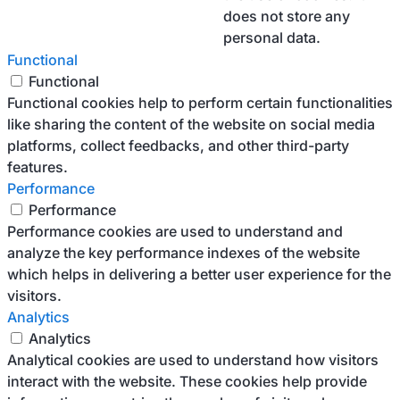
does not store any
personal data.
Functional
Functional
Functional cookies help to perform certain functionalities
like sharing the content of the website on social media
platforms, collect feedbacks, and other third-party
features.
Performance
Performance
Performance cookies are used to understand and
analyze the key performance indexes of the website
which helps in delivering a better user experience for the
visitors.
Analytics
Analytics
Analytical cookies are used to understand how visitors
interact with the website. These cookies help provide