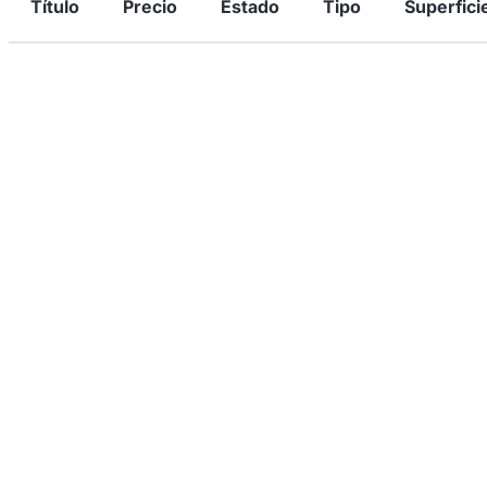
Título
Precio
Estado
Tipo
Superfici