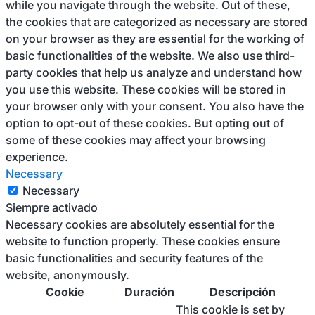
while you navigate through the website. Out of these,
the cookies that are categorized as necessary are stored
on your browser as they are essential for the working of
basic functionalities of the website. We also use third-
party cookies that help us analyze and understand how
you use this website. These cookies will be stored in
your browser only with your consent. You also have the
option to opt-out of these cookies. But opting out of
some of these cookies may affect your browsing
experience.
Necessary
Necessary
Siempre activado
Necessary cookies are absolutely essential for the
website to function properly. These cookies ensure
basic functionalities and security features of the
website, anonymously.
Cookie
Duración
Descripción
This cookie is set by