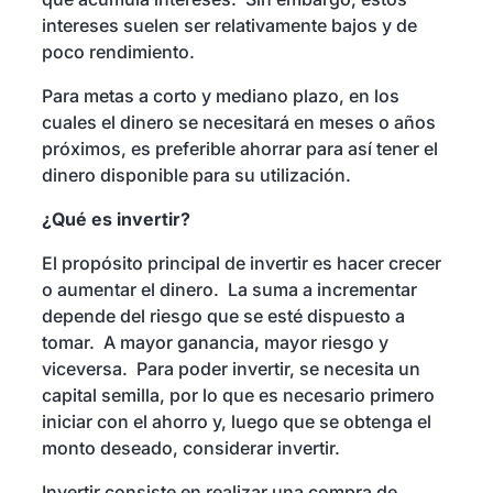
intereses suelen ser relativamente bajos y de
poco rendimiento.
Para metas a corto y mediano plazo, en los
cuales el dinero se necesitará en meses o años
próximos, es preferible ahorrar para así tener el
dinero disponible para su utilización.
¿Qué es invertir?
El propósito principal de invertir es hacer crecer
o aumentar el dinero. La suma a incrementar
depende del riesgo que se esté dispuesto a
tomar. A mayor ganancia, mayor riesgo y
viceversa. Para poder invertir, se necesita un
capital semilla, por lo que es necesario primero
iniciar con el ahorro y, luego que se obtenga el
monto deseado, considerar invertir.
Invertir consiste en realizar una compra de