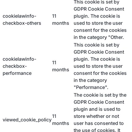
This cookie is set by
GDPR Cookie Consent
cookielawinfo-
11
plugin. The cookie is
checkbox-others
months
used to store the user
consent for the cookies
in the category "Other.
This cookie is set by
GDPR Cookie Consent
cookielawinfo-
plugin. The cookie is
11
checkbox-
used to store the user
months
performance
consent for the cookies
in the category
"Performance".
The cookie is set by the
GDPR Cookie Consent
plugin and is used to
11
store whether or not
viewed_cookie_policy
months
user has consented to
the use of cookies. It