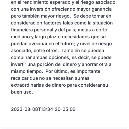
en el rendimiento esperado y el riesgo asociado,
con una inversión ofreciendo mayor ganancia
pero también mayor riesgo. Se debe tomar en
consideración factores tales como la situación
financiera personal y del país; metas a corto,
mediano y largo plazo; necesidades que se
puedan avecinar en el futuro; y nivel de riesgo
asociado, entre otros. También se pueden
combinar ambas opciones, es decir, se puede
invertir una porción del dinero y ahorrar otra al
mismo tiempo. Por último, es importante
recalcar que no se necesitan sumas
extraordinarias de dinero para considerar su
buen uso.
2023-08-08T13:34:20-05:00