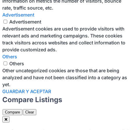
information on metrics the number of visitors, bounce
rate, traffic source, etc.
Advertisement
Advertisement
Advertisement cookies are used to provide visitors with
relevant ads and marketing campaigns. These cookies
track visitors across websites and collect information to
provide customized ads.
Others
Others
Other uncategorized cookies are those that are being
analyzed and have not been classified into a category as
yet.
GUARDAR Y ACEPTAR
Compare Listings
Compare
Clear