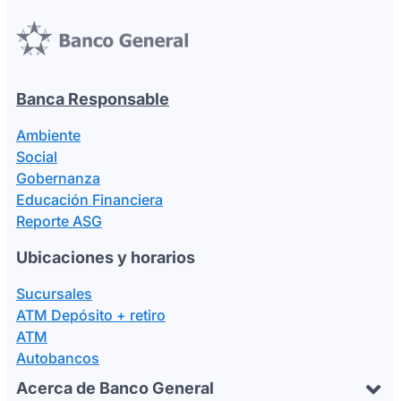
Banca Responsable
Ambiente
Social
Gobernanza
Educación Financiera
Reporte ASG
Ubicaciones y horarios
Sucursales
ATM Depósito + retiro
ATM
Autobancos
Acerca de Banco General