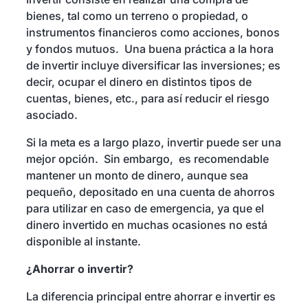
bienes, tal como un terreno o propiedad, o
instrumentos financieros como acciones, bonos
y fondos mutuos. Una buena práctica a la hora
de invertir incluye diversificar las inversiones; es
decir, ocupar el dinero en distintos tipos de
cuentas, bienes, etc., para así reducir el riesgo
asociado.
Si la meta es a largo plazo, invertir puede ser una
mejor opción. Sin embargo, es recomendable
mantener un monto de dinero, aunque sea
pequeño, depositado en una cuenta de ahorros
para utilizar en caso de emergencia, ya que el
dinero invertido en muchas ocasiones no está
disponible al instante.
¿Ahorrar o invertir?
La diferencia principal entre ahorrar e invertir es