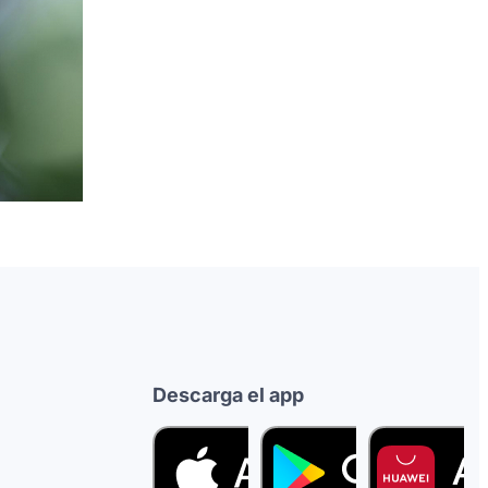
Descarga el app