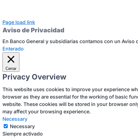
Page load link
Aviso de Privacidad
En Banco General y subsidiarias contamos con un Aviso d
Enterado
Cerrar
Privacy Overview
This website uses cookies to improve your experience whil
browser as they are essential for the working of basic fun
website. These cookies will be stored in your browser onl
may affect your browsing experience.
Necessary
Necessary
Siempre activado