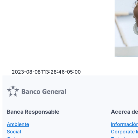
2023-08-08T13:28:46-05:00
Banca Responsable
Acerca de
Ambiente
Informació
Social
Corporate 