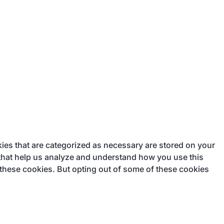
ies that are categorized as necessary are stored on your
s that help us analyze and understand how you use this
 these cookies. But opting out of some of these cookies