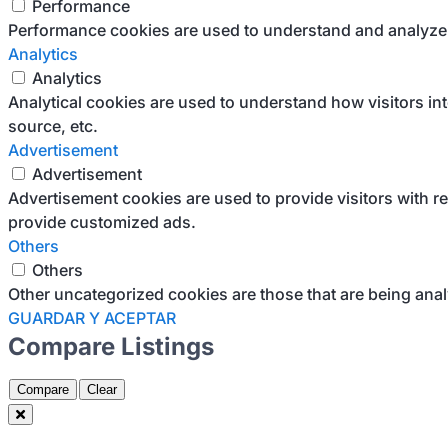
Performance
Performance cookies are used to understand and analyze th
Analytics
Analytics
Analytical cookies are used to understand how visitors int
source, etc.
Advertisement
Advertisement
Advertisement cookies are used to provide visitors with r
provide customized ads.
Others
Others
Other uncategorized cookies are those that are being anal
GUARDAR Y ACEPTAR
Compare Listings
Compare
Clear