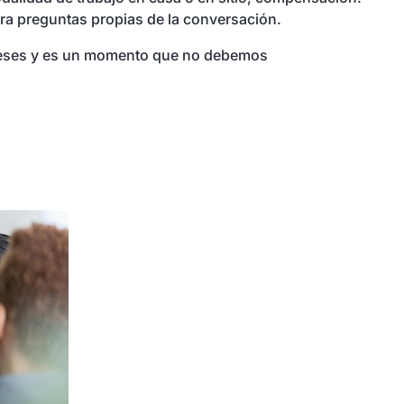
ara preguntas propias de la conversación.
ntereses y es un momento que no debemos