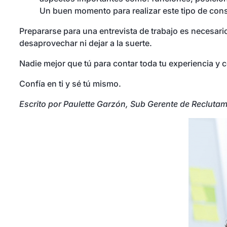
Un buen momento para realizar este tipo de cons
Prepararse para una entrevista de trabajo es necesar
desaprovechar ni dejar a la suerte.
Nadie mejor que tú para contar toda tu experiencia y 
Confía en ti y sé tú mismo.
Escrito por Paulette Garzón, Sub Gerente de Reclutam