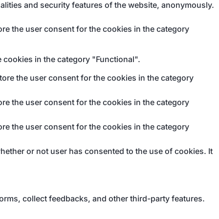
alities and security features of the website, anonymously.
re the user consent for the cookies in the category
 cookies in the category "Functional".
ore the user consent for the cookies in the category
re the user consent for the cookies in the category
re the user consent for the cookies in the category
ether or not user has consented to the use of cookies. It
forms, collect feedbacks, and other third-party features.