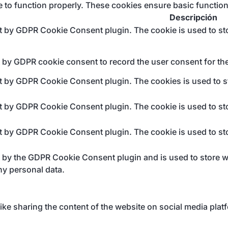
e to function properly. These cookies ensure basic function
Descripción
et by GDPR Cookie Consent plugin. The cookie is used to sto
t by GDPR cookie consent to record the user consent for the
et by GDPR Cookie Consent plugin. The cookies is used to st
et by GDPR Cookie Consent plugin. The cookie is used to sto
et by GDPR Cookie Consent plugin. The cookie is used to sto
t by the GDPR Cookie Consent plugin and is used to store wh
ny personal data.
like sharing the content of the website on social media plat