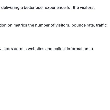
livering a better user experience for the visitors.
on on metrics the number of visitors, bounce rate, traffic
isitors across websites and collect information to