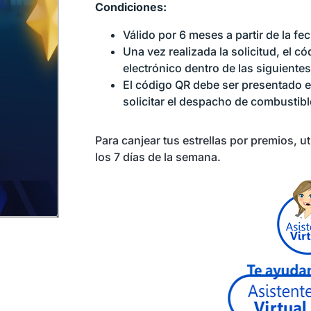
Condiciones:
Válido por 6 meses a partir de la fe
Una vez realizada la solicitud, el 
electrónico dentro de las siguiente
El código QR debe ser presentado en
solicitar el despacho de combustibl
Para canjear tus estrellas por premios, uti
los 7 días de la semana.