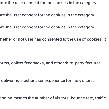
ore the user consent for the cookies in the category
re the user consent for the cookies in the category
re the user consent for the cookies in the category
ether or not user has consented to the use of cookies. It
forms, collect feedbacks, and other third-party features.
livering a better user experience for the visitors.
on on metrics the number of visitors, bounce rate, traffic