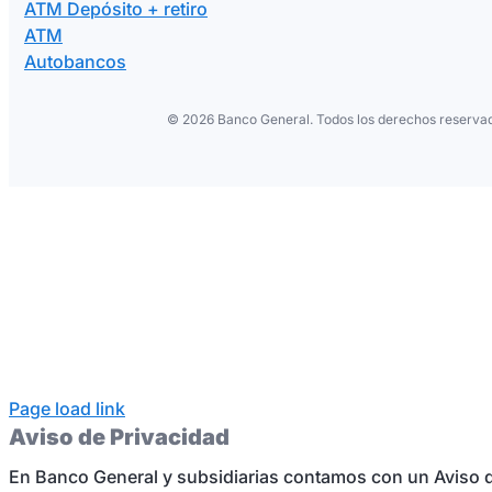
ATM Depósito + retiro
ATM
Autobancos
©
2026 Banco General. Todos los derechos reservad
Page load link
Aviso de Privacidad
En Banco General y subsidiarias contamos con un Aviso d