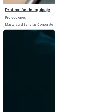
Protección de equipaje
Protecciones
Mastercard Estrellas Corporate