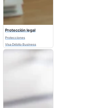
Protección legal
Protecciones
Visa Débito Business