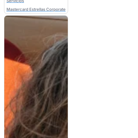
Servicios
Mastercard Estrellas Corporate