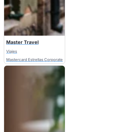
Master Travel
Viajes
Mastercard Estrellas Corporate