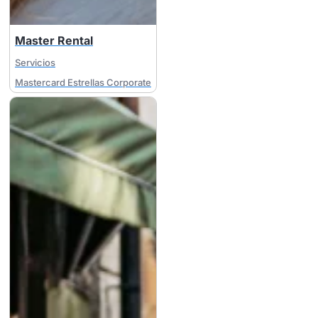
Master Rental
Servicios
Mastercard Estrellas Corporate