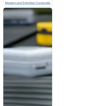
Mastercard Estrellas Corporate