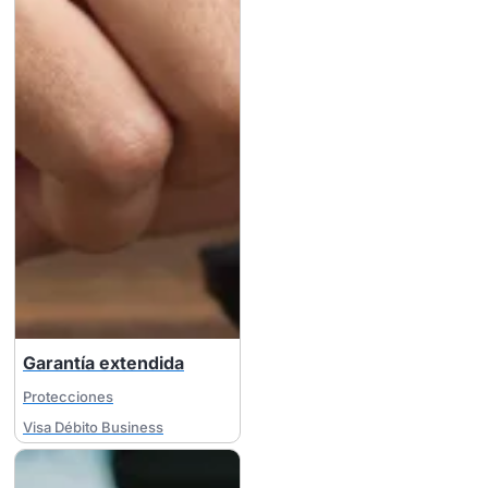
Garantía extendida
Protecciones
Visa Débito Business