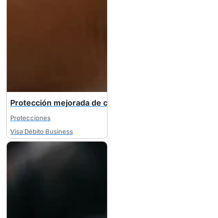
Protección mejorada de compra
Protecciones
Visa Débito Business