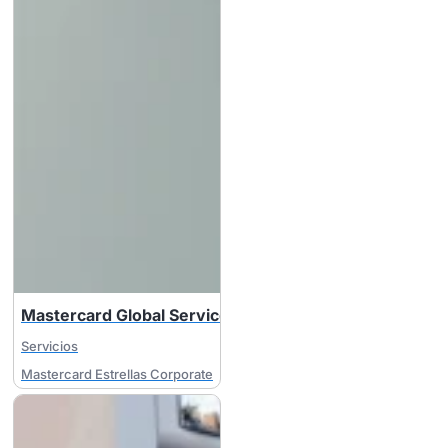
Mastercard Global Services
Servicios
Mastercard Estrellas Corporate