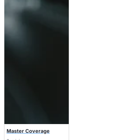
Master Coverage