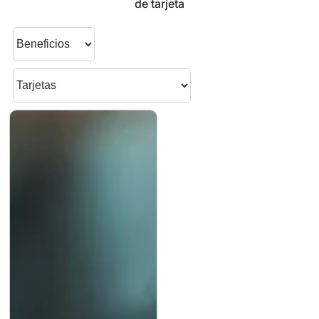
de tarjeta