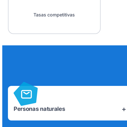
Tasas competitivas
Personas naturales