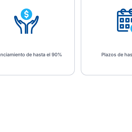
anciamiento de hasta el 90%
Plazos de ha