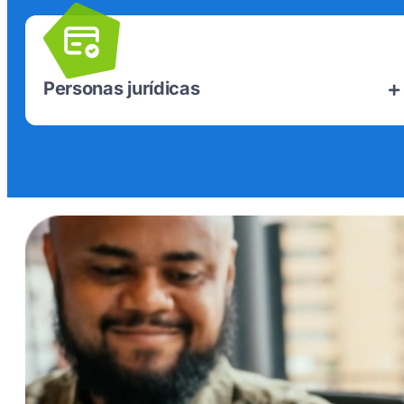
Personas jurídicas