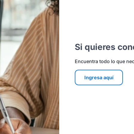
Si quieres co
Encuentra todo lo que nec
Ingresa aquí