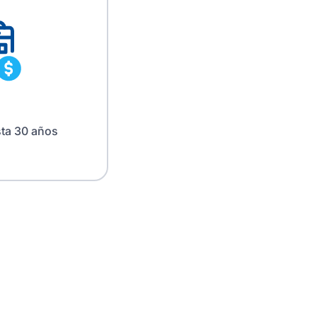
sta 30 años