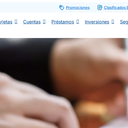
Promociones
Clasificados
rjetas
Cuentas
Préstamos
Inversiones
Seg