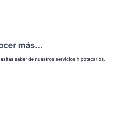
nocer más…
esitas saber de nuestros servicios hipotecarios.