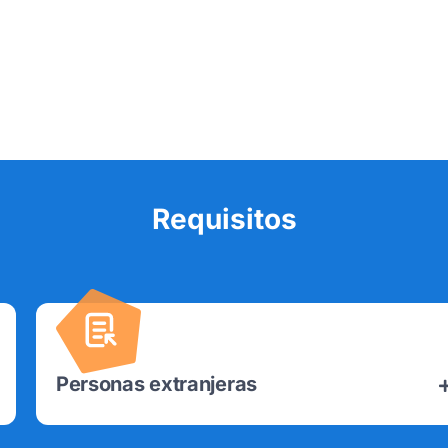
Requisitos
Personas extranjeras