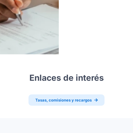
Enlaces de interés
Tasas, comisiones y recargos