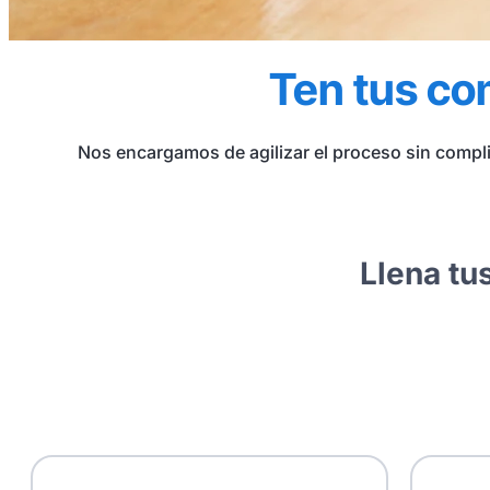
Ten tus co
Nos encargamos de agilizar el proceso sin compli
Llena tus