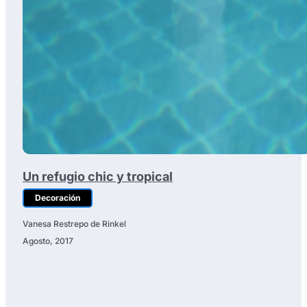
Un refugio chic y tropical
Decoración
Vanesa Restrepo de Rinkel
Agosto, 2017