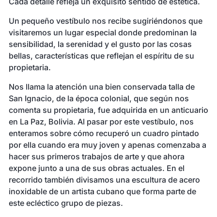
Cada detalle refleja un exquisito sentido de estética.
Un pequeño vestíbulo nos recibe sugiriéndonos que
visitaremos un lugar especial donde predominan la
sensibilidad, la serenidad y el gusto por las cosas
bellas, características que reflejan el espíritu de su
propietaria.
Nos llama la atención una bien conservada talla de
San Ignacio, de la época colonial, que según nos
comenta su propietaria, fue adquirida en un anticuario
en La Paz, Bolivia. Al pasar por este vestíbulo, nos
enteramos sobre cómo recuperó un cuadro pintado
por ella cuando era muy joven y apenas comenzaba a
hacer sus primeros trabajos de arte y que ahora
expone junto a una de sus obras actuales. En el
recorrido también divisamos una escultura de acero
inoxidable de un artista cubano que forma parte de
este ecléctico grupo de piezas.