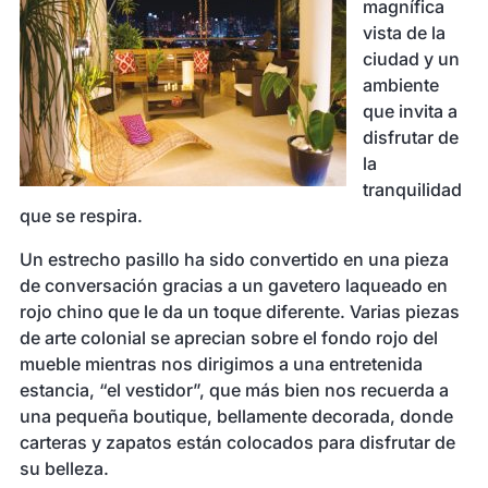
magnífica
vista de la
ciudad y un
ambiente
que invita a
disfrutar de
la
tranquilidad
que se respira.
Un estrecho pasillo ha sido convertido en una pieza
de conversación gracias a un gavetero laqueado en
rojo chino que le da un toque diferente. Varias piezas
de arte colonial se aprecian sobre el fondo rojo del
mueble mientras nos dirigimos a una entretenida
estancia, “el vestidor”, que más bien nos recuerda a
una pequeña boutique, bellamente decorada, donde
carteras y zapatos están colocados para disfrutar de
su belleza.