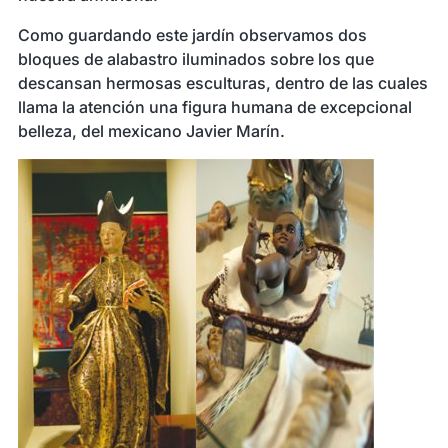
Como guardando este jardín observamos dos
bloques de alabastro iluminados sobre los que
descansan hermosas esculturas, dentro de las cuales
llama la atención una figura humana de excepcional
belleza, del mexicano Javier Marín.