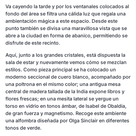
Va cayendo la tarde y por los ventanales colocados al
fondo del área se filtra una cálida luz que regala una
ambientación mágica a este espacio. Desde este
punto también se divisa una maravillosa vista que se
abre a la ciudad en forma de abanico, permitiendo se
disfrute de este recinto.
Aquí, junto a los grandes cristales, está dispuesta la
sala de estar y nuevamente vemos cómo se mezclan
estilos. Como pieza principal se ha colocado un
moderno seccional de cuero blanco, acompañado por
una poltrona en el mismo color; una antigua mesa
central de madera tallada de la India expone libros y
flores frescas; en una mesita lateral se yergue un
torso en vidrio en tonos ámbar, de Isabel de Obaldía,
de gran fuerza y magnetismo. Recoge este ambiente
una alfombra diseñada por Olga Sinclair en diferentes
tonos de verde.