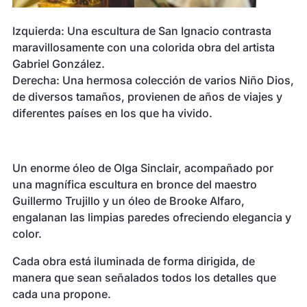
Izquierda: Una escultura de San Ignacio contrasta
maravillosamente con una colorida obra del artista
Gabriel González.
Derecha: Una hermosa colección de varios Niño Dios,
de diversos tamaños, provienen de años de viajes y
diferentes países en los que ha vivido.
Un enorme óleo de Olga Sinclair, acompañado por
una magnífica escultura en bronce del maestro
Guillermo Trujillo y un óleo de Brooke Alfaro,
engalanan las limpias paredes ofreciendo elegancia y
color.
Cada obra está iluminada de forma dirigida, de
manera que sean señalados todos los detalles que
cada una propone.