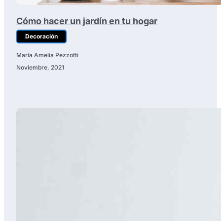
Cómo hacer un jardín en tu hogar
Decoración
María Amelia Pezzotti
Noviembre, 2021