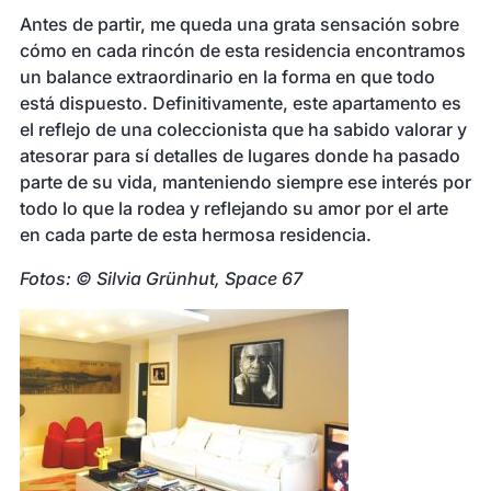
Antes de partir, me queda una grata sensación sobre
cómo en cada rincón de esta residencia encontramos
un balance extraordinario en la forma en que todo
está dispuesto. Definitivamente, este apartamento es
el reflejo de una coleccionista que ha sabido valorar y
atesorar para sí detalles de lugares donde ha pasado
parte de su vida, manteniendo siempre ese interés por
todo lo que la rodea y reflejando su amor por el arte
en cada parte de esta hermosa residencia.
Fotos: © Silvia Grünhut, Space 67