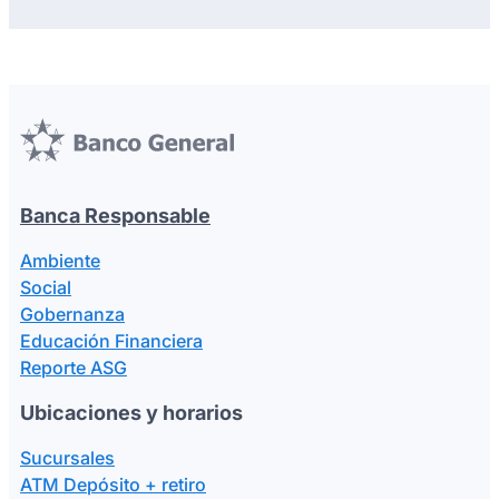
Banca Responsable
Ambiente
Social
Gobernanza
Educación Financiera
Reporte ASG
Ubicaciones y horarios
Sucursales
ATM Depósito + retiro