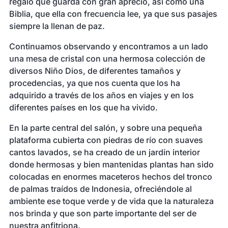
regalo que guarda con gran aprecio, así como una
Biblia, que ella con frecuencia lee, ya que sus pasajes
siempre la llenan de paz.
Continuamos observando y encontramos a un lado
una mesa de cristal con una hermosa colección de
diversos Niño Dios, de diferentes tamaños y
procedencias, ya que nos cuenta que los ha
adquirido a través de los años en viajes y en los
diferentes países en los que ha vivido.
En la parte central del salón, y sobre una pequeña
plataforma cubierta con piedras de río con suaves
cantos lavados, se ha creado de un jardín interior
donde hermosas y bien mantenidas plantas han sido
colocadas en enormes maceteros hechos del tronco
de palmas traídos de Indonesia, ofreciéndole al
ambiente ese toque verde y de vida que la naturaleza
nos brinda y que son parte importante del ser de
nuestra anfitriona.