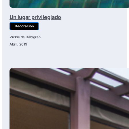
Un lugar privilegiado
Decoración
Vickie de Dahlgren
Abril, 2019