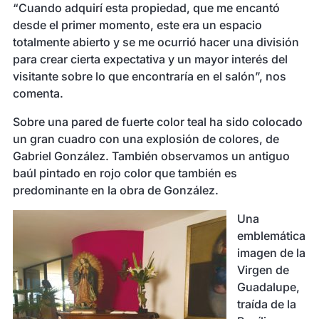
“Cuando adquirí esta propiedad, que me encantó
desde el primer momento, este era un espacio
totalmente abierto y se me ocurrió hacer una división
para crear cierta expectativa y un mayor interés del
visitante sobre lo que encontraría en el salón”, nos
comenta.
Sobre una pared de fuerte color teal ha sido colocado
un gran cuadro con una explosión de colores, de
Gabriel González. También observamos un antiguo
baúl pintado en rojo color que también es
predominante en la obra de González.
Una
emblemática
imagen de la
Virgen de
Guadalupe,
traída de la