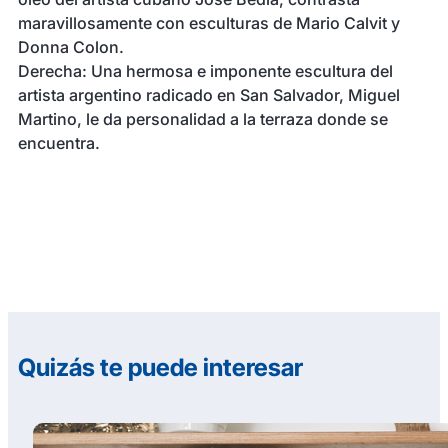
maravillosamente con esculturas de Mario Calvit y
Donna Colon.
Derecha: Una hermosa e imponente escultura del
artista argentino radicado en San Salvador, Miguel
Martino, le da personalidad a la terraza donde se
encuentra.
Quizás te puede interesar