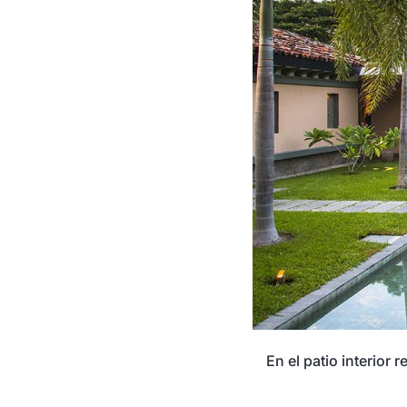
En el patio interior