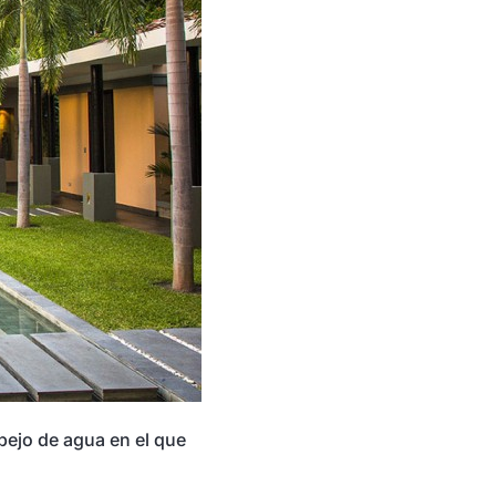
spejo de agua en el que