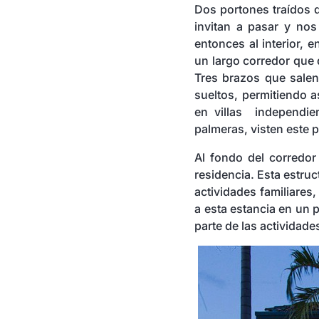
Dos portones traídos 
invitan a pasar y no
entonces al interior, 
un largo corredor que 
Tres brazos que salen
sueltos, permitiendo a
en villas independie
palmeras, visten este p
Al fondo del corredor 
residencia. Esta estruc
actividades familiares
a esta estancia en un p
parte de las actividade