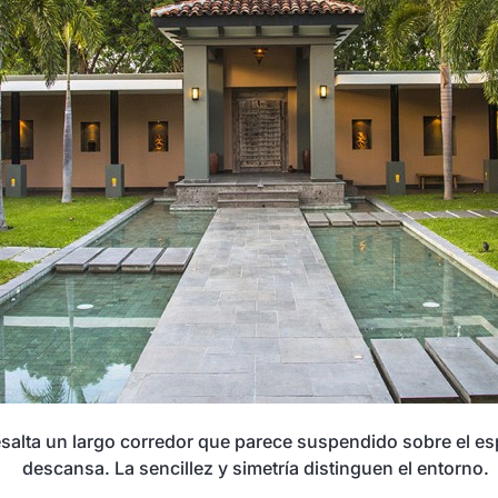
 resalta un largo corredor que parece suspendido sobre el e
descansa. La sencillez y simetría distinguen el entorno.